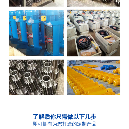
了解后你只需做以下几步
即可拥有为您打造的定制产品