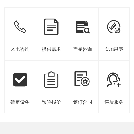
来电咨询
提供需求
产品咨询
实地勘察
确定设备
预算报价
签订合同
售后服务