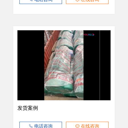
发货案例
电话咨询
在线咨询