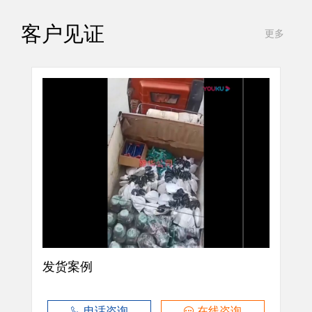
客户见证
更多
发货案例
电话咨询
在线咨询