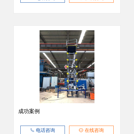
成功案例
电话咨询
在线咨询