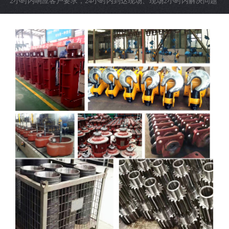
2小时内响应客户要求，24小时内到达现场、现场2小时内解决问题