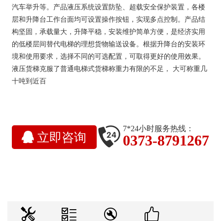
汽车举升等。产品液压系统设置防坠、超载安全保护装置，各楼
层和升降台工作台面均可设置操作按钮，实现多点控制。产品结
构坚固，承载量大，升降平稳，安装维护简单方便，是经济实用
的低楼层间替代电梯的理想货物输送设备。根据升降台的安装环
境和使用要求，选择不同的可选配置，可取得更好的使用效果。
液压货梯克服了普通电梯式货梯称重力有限的不足， 大可称重几
十吨到近百
7*24小时服务热线：
立即咨询
0373-8791267