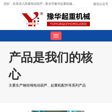
您好，欢迎进入防爆电动葫芦 - 新乡市豫华起重机械有限公司官网！
微信公众号
产品是我们的核
心
主要生产钢丝绳电动葫芦、起重机配件等系列产品