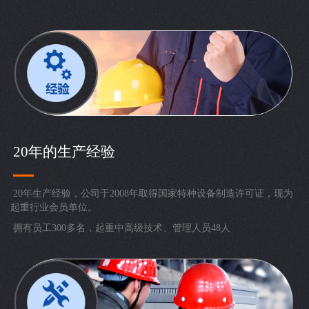
20年的生产经验
20年生产经验，公司于2008年取得国家特种设备制造许可证，现为
起重行业会员单位。
拥有员工300多名，起重中高级技术、管理人员48人