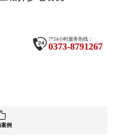
7*24小时服务热线：
0373-8791267
功案例