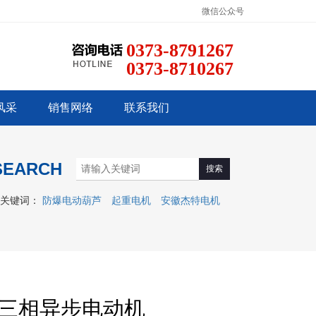
微信公众号
0373-8791267
0373-8710267
风采
销售网络
联系我们
SEARCH
门关键词：
防爆电动葫芦
起重电机
安徽杰特电机
率三相异步电动机