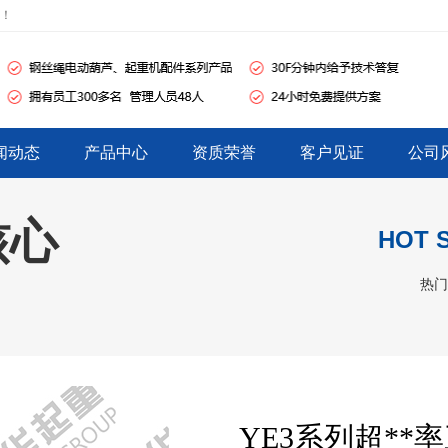
网！
闻动态
产品中心
资质荣誉
客户见证
公司
核心
HOT 
热
YE3系列超**