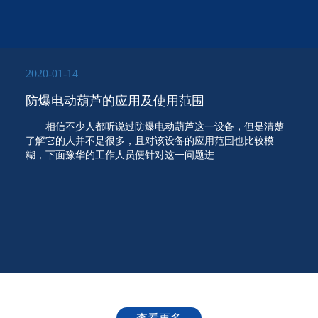
2020-01-14
防爆电动葫芦的应用及使用范围
相信不少人都听说过防爆电动葫芦这一设备，但是清楚
了解它的人并不是很多，且对该设备的应用范围也比较模
糊，下面豫华的工作人员便针对这一问题进