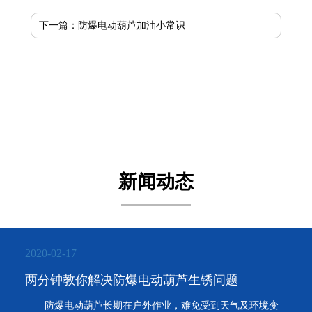
下一篇：
防爆电动葫芦加油小常识
新闻动态
2020-02-17
两分钟教你解决防爆电动葫芦生锈问题
防爆电动葫芦长期在户外作业，难免受到天气及环境变