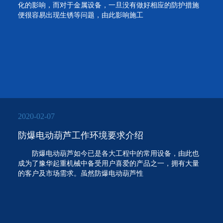
化的影响，而对于金属设备，一旦没有做好相应的防护措施
便很容易出现生锈等问题，由此影响施工
2020-02-07
防爆电动葫芦工作环境要求介绍
防爆电动葫芦如今已是各大工程中的常用设备，由此也
成为了豫华起重机械中备受用户喜爱的产品之一，拥有大量
的客户及市场需求。虽然防爆电动葫芦性