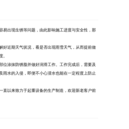
容易出现生锈等问题，由此影响施工进度与安全性，那
解好近期天气状况，看是否出现雨雪天气，从而提前做
度。
部位涂抹防锈脂并做好润滑工作。工作完成后，需要及
及雨水的入侵，即便不小心浸水也能在一定程度上防止
一直以来致力于起重设备的生产制造，欢迎新老客户前