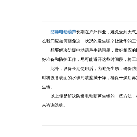
防爆电动葫芦
长期在户外作业，难免受到天气
么我们应如何避免这一状况的发生呢？让豫华的工
想要解决防爆电动葫芦生锈问题，做好相应的防
好准备和防护工作，尽可能避开这些时间段，将工
此外，设备长期使用后，为避免生锈，确保防爆
时将设备表面的水珠污渍擦拭干净，确保干燥后再
生锈。
以上便是解决防爆电动葫芦生锈的一些方法，提
来咨询选购。