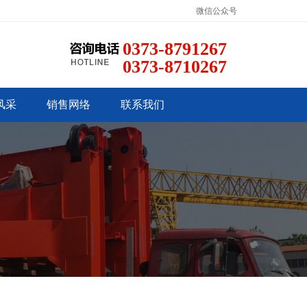
微信公众号
0373-8791267
0373-8710267
风采
销售网络
联系我们