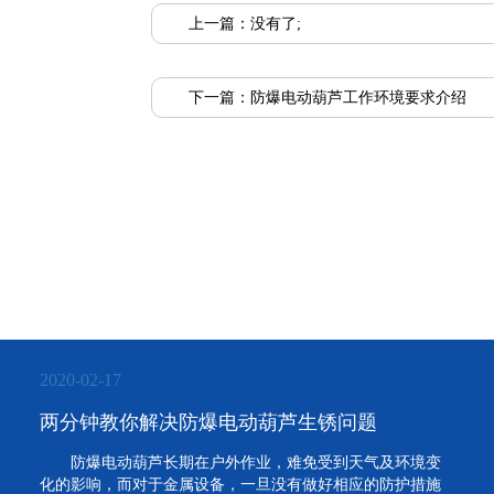
上一篇：没有了;
下一篇：
防爆电动葫芦工作环境要求介绍
2020-02-17
两分钟教你解决防爆电动葫芦生锈问题
防爆电动葫芦长期在户外作业，难免受到天气及环境变
化的影响，而对于金属设备，一旦没有做好相应的防护措施