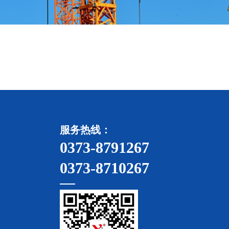
服务热线：
0373-8791267
0373-8710267