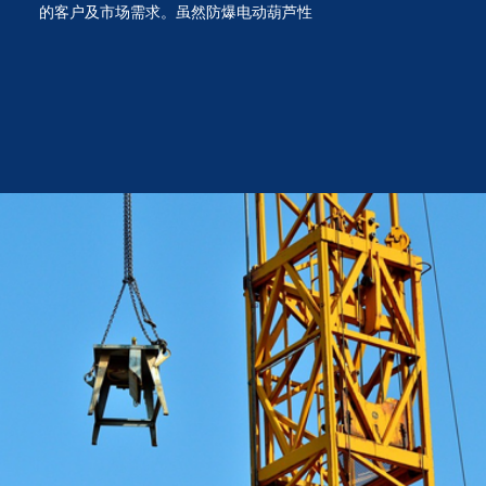
的客户及市场需求。虽然防爆电动葫芦性