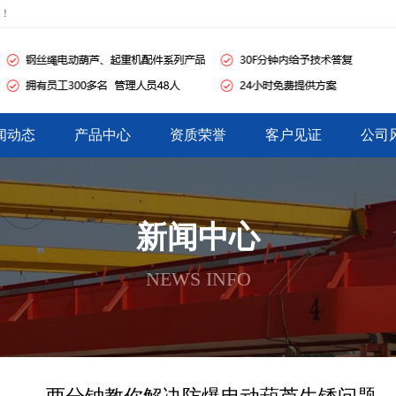
网！
闻动态
产品中心
资质荣誉
客户见证
公司
新闻中心
NEWS INFO