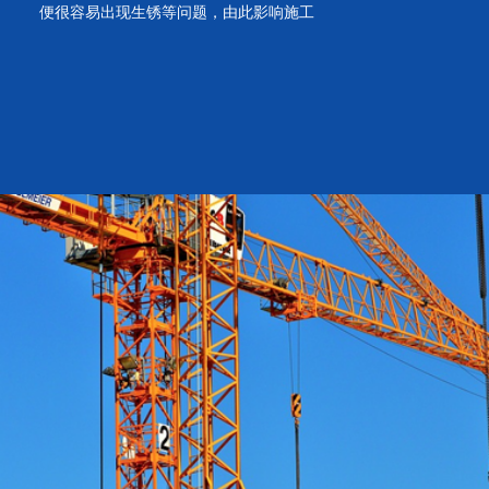
便很容易出现生锈等问题，由此影响施工