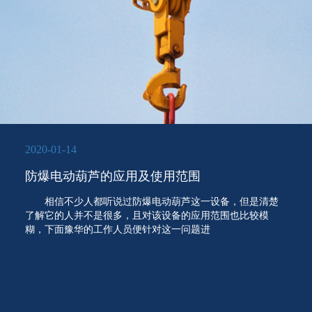
2020-01-14
防爆电动葫芦的应用及使用范围
相信不少人都听说过防爆电动葫芦这一设备，但是清楚
了解它的人并不是很多，且对该设备的应用范围也比较模
糊，下面豫华的工作人员便针对这一问题进