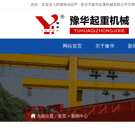
您好，欢迎进入防爆电动葫芦 - 新乡市豫华起重机械有限公司官
网站首页
关于豫华
新
当前位置：
首页
>
新闻中心