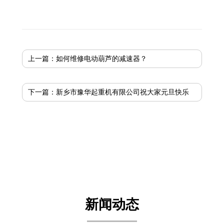
上一篇：
如何维修电动葫芦的减速器？
下一篇：
新乡市豫华起重机有限公司祝大家元旦快乐
新闻动态