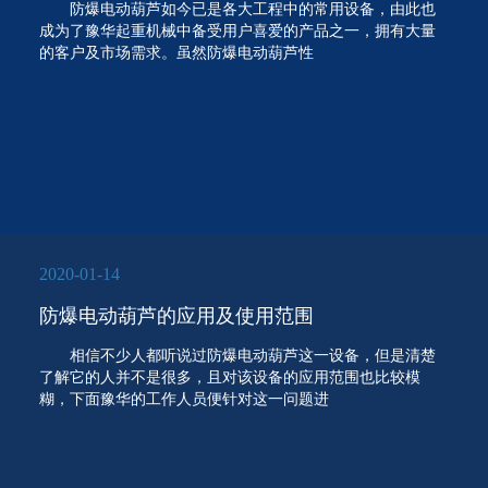
防爆电动葫芦如今已是各大工程中的常用设备，由此也
成为了豫华起重机械中备受用户喜爱的产品之一，拥有大量
的客户及市场需求。虽然防爆电动葫芦性
2020-01-14
防爆电动葫芦的应用及使用范围
相信不少人都听说过防爆电动葫芦这一设备，但是清楚
了解它的人并不是很多，且对该设备的应用范围也比较模
糊，下面豫华的工作人员便针对这一问题进