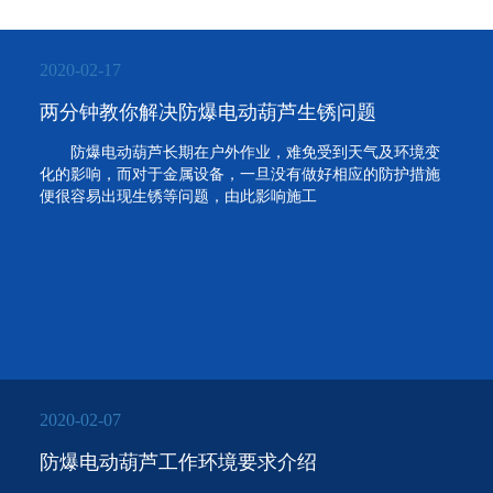
2020-02-17
两分钟教你解决防爆电动葫芦生锈问题
防爆电动葫芦长期在户外作业，难免受到天气及环境变
化的影响，而对于金属设备，一旦没有做好相应的防护措施
便很容易出现生锈等问题，由此影响施工
2020-02-07
防爆电动葫芦工作环境要求介绍