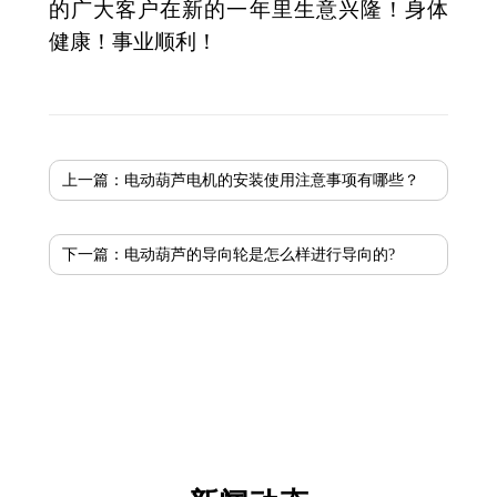
的广大客户在新的一年里生意兴隆！身体
健康！事业顺利！
上一篇：
电动葫芦电机的安装使用注意事项有哪些？
下一篇：
电动葫芦的导向轮是怎么样进行导向的?