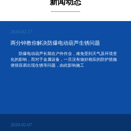
新闻动态
2020-02-17
两分钟教你解决防爆电动葫芦生锈问题
防爆电动葫芦长期在户外作业，难免受到天气及环境变
化的影响，而对于金属设备，一旦没有做好相应的防护措施
便很容易出现生锈等问题，由此影响施工
2020-02-07