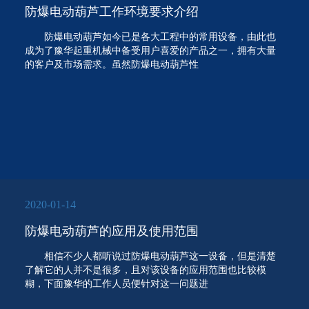
防爆电动葫芦工作环境要求介绍
防爆电动葫芦如今已是各大工程中的常用设备，由此也
成为了豫华起重机械中备受用户喜爱的产品之一，拥有大量
的客户及市场需求。虽然防爆电动葫芦性
2020-01-14
防爆电动葫芦的应用及使用范围
相信不少人都听说过防爆电动葫芦这一设备，但是清楚
了解它的人并不是很多，且对该设备的应用范围也比较模
糊，下面豫华的工作人员便针对这一问题进